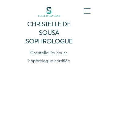
CHRISTELLE DE
SOUSA
SOPHROLOGUE
Christelle De Sousa
Sophrologue certifiée