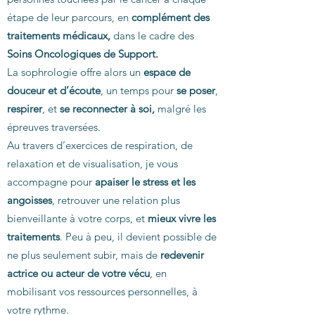
étape de leur parcours, en
complément des
traitements médicaux,
dans le cadre des
Soins Oncologiques de Support.
La sophrologie offre alors un
espace de
douceur et d’écoute
, un temps pour
se poser
,
respirer
, et
se reconnecter à soi,
malgré les
épreuves traversées.
Au travers d’exercices de respiration, de
relaxation et de visualisation, je vous
accompagne pour
apaiser le stress et les
angoisses
, retrouver une relation plus
bienveillante à votre corps, et
mieux vivre les
traitements
. Peu à peu, il devient possible de
ne plus seulement subir, mais de
redevenir
actrice ou acteur de votre vécu
, en
mobilisant vos ressources personnelles, à
votre rythme.