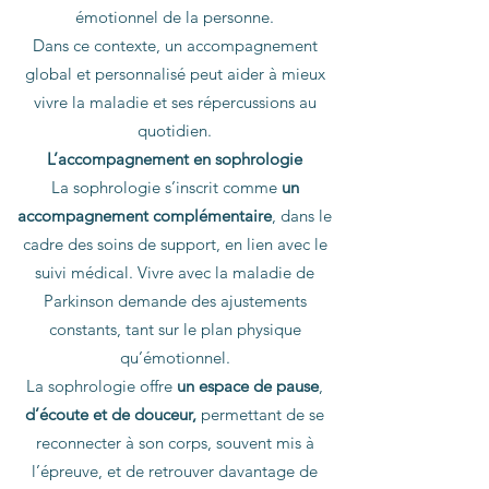
émotionnel de la personne.
Dans ce contexte, un accompagnement
global et personnalisé peut aider à mieux
vivre la maladie et ses répercussions au
quotidien.
L’accompagnement en sophrologie
La sophrologie s’inscrit comme
un
accompagnement complémentaire
, dans le
cadre des soins de support, en lien avec le
suivi médical. Vivre avec la maladie de
Parkinson demande des ajustements
constants, tant sur le plan physique
qu’émotionnel.
La sophrologie offre
un espace de pause
,
d’écoute et de douceur,
permettant de se
reconnecter à son corps, souvent mis à
l’épreuve, et de retrouver davantage de