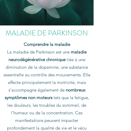
MALADIE DE PARKINSON
Comprendre la maladie
La maladie de Parkinson est une
maladie
neurodégénérative chronique
liée à une
diminution de la dopamine, une substance
essentielle au contrôle des mouvements. Elle
affecte principalement la motricité, mais
s’accompagne également de
nombreux
symptômes non moteurs
tels que la fatigue,
les douleurs, les troubles du sommeil, de
l’humeur ou de la concentration. Ces
manifestations peuvent impacter
profondément la qualité de vie et le vécu