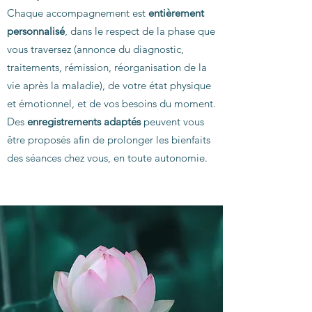
Chaque accompagnement est
entièrement
personnalisé
, dans le respect de la phase que
vous traversez (annonce du diagnostic,
traitements, rémission, réorganisation de la
vie après la maladie), de votre état physique
et émotionnel, et de vos besoins du moment.
Des
enregistrements adaptés
peuvent vous
être proposés afin de prolonger les bienfaits
des séances chez vous, en toute autonomie.